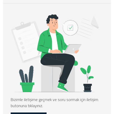
Bizimle iletişime geçmek ve soru sormak için iletişim
butonuna tıklayınız.