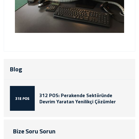
Blog
312 POS: Perakende Sektöründe
Devrim Yaratan Yenilikçi Çözümler
Bize Soru Sorun