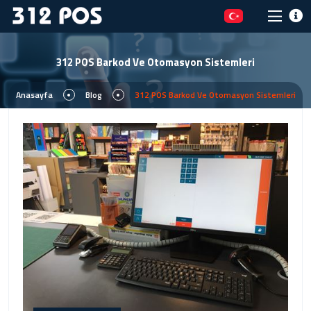
312 POS Barkod Ve Otomasyon Sistemleri
Anasayfa
Blog
312 POS Barkod Ve Otomasyon Sistemleri