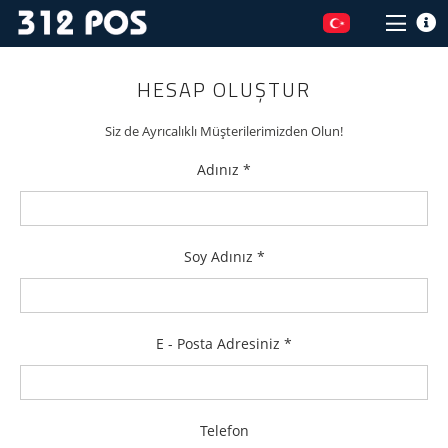
HESAP OLUŞTUR
Siz de Ayrıcalıklı Müşterilerimizden Olun!
Adınız *
Soy Adınız *
E - Posta Adresiniz *
Telefon