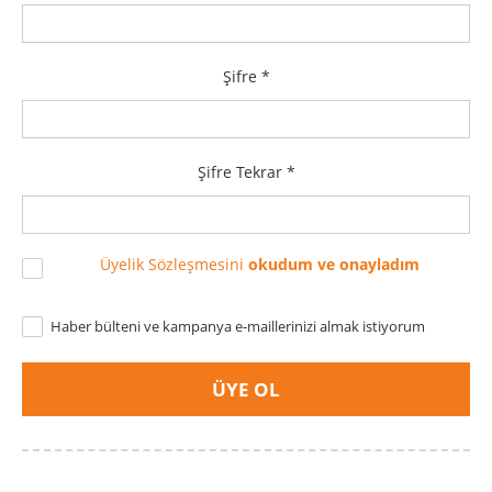
Şifre *
Şifre Tekrar *
Üyelik Sözleşmesini
okudum ve onayladım
Haber bülteni ve kampanya e-maillerinizi almak istiyorum