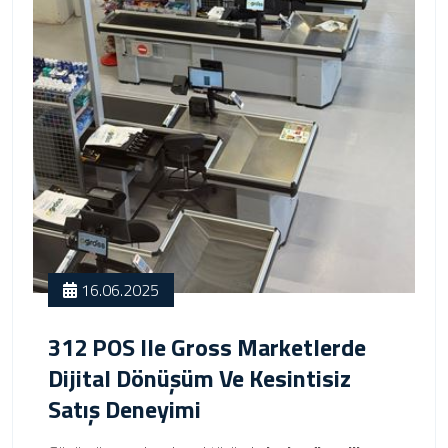
16.06.2025
312 POS Ile Gross Marketlerde
Dijital Dönüşüm Ve Kesintisiz
Satış Deneyimi