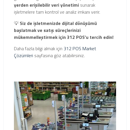
yerden erişilebilir veri yönetimi
sunarak
işletmelere tam kontrol ve analiz imkanı verir.
💡
Siz de işletmenizde dijital dönüşümü
başlatmak ve satış süreçlerinizi
mükemmelleştirmek için 312 POS’u tercih edin!
Daha fazla bilgi almak için
312 POS Market
Çözümleri
sayfasına göz atabilirsiniz.