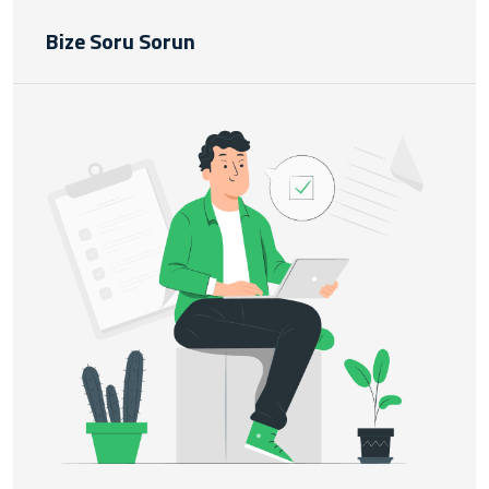
Bize Soru Sorun