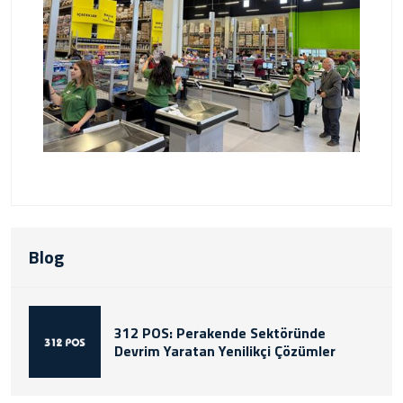
Blog
312 POS: Perakende Sektöründe
Devrim Yaratan Yenilikçi Çözümler