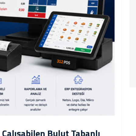
 Çalışabilen Bulut Tabanlı