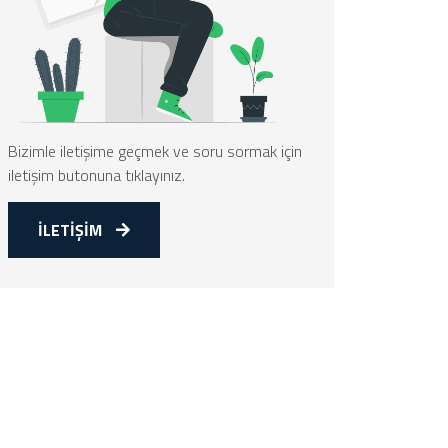
Bizimle iletişime geçmek ve soru sormak için
iletişim butonuna tıklayınız.
İLETİŞİM