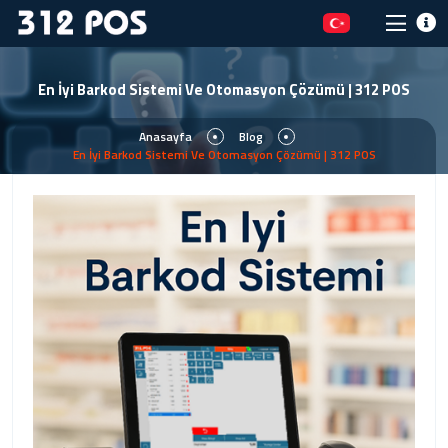
En İyi Barkod Sistemi Ve Otomasyon Çözümü | 312 POS
Anasayfa
Blog
En İyi Barkod Sistemi Ve Otomasyon Çözümü | 312 POS