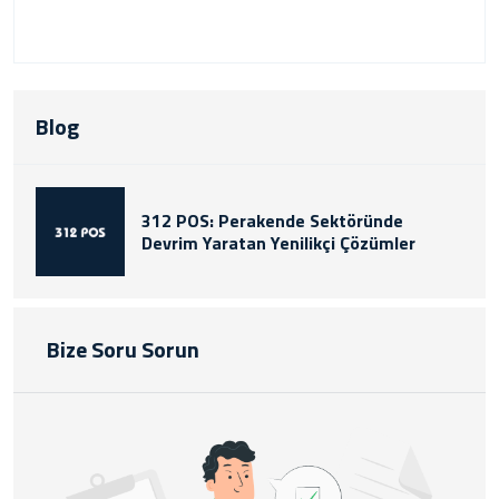
Blog
312 POS: Perakende Sektöründe
Devrim Yaratan Yenilikçi Çözümler
Bize Soru Sorun