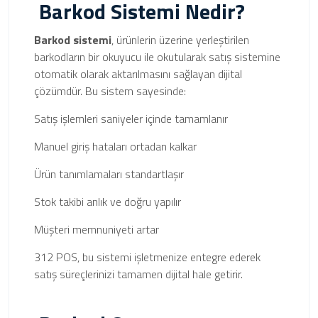
Barkod Sistemi Nedir?
Barkod sistemi
, ürünlerin üzerine yerleştirilen
barkodların bir okuyucu ile okutularak satış sistemine
otomatik olarak aktarılmasını sağlayan dijital
çözümdür. Bu sistem sayesinde:
Satış işlemleri saniyeler içinde tamamlanır
Manuel giriş hataları ortadan kalkar
Ürün tanımlamaları standartlaşır
Stok takibi anlık ve doğru yapılır
Müşteri memnuniyeti artar
312 POS, bu sistemi işletmenize entegre ederek
satış süreçlerinizi tamamen dijital hale getirir.