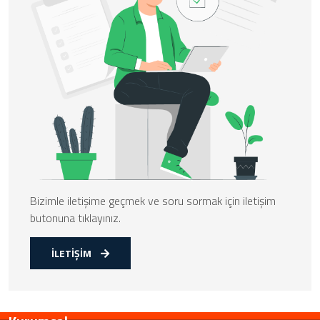
Bizimle iletişime geçmek ve soru sormak için iletişim
butonuna tıklayınız.
İLETİŞİM