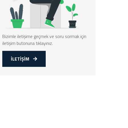
Bizimle iletişime geçmek ve soru sormak için
iletişim butonuna tıklayınız.
İLETİŞİM