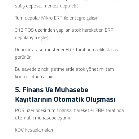
satış deposu, merkez depo vb.):
Tüm depolar Mikro ERP ile entegre çalışır.
312 POS üzerinden yapılan stok hareketleri ERP
depolarıyla eşleşir.
Depolar arası transferler ERP tarafında anlık olarak
görünür.
Bu sayede zincir işletmelerde stok yönetimi tam
kontrol altına alınır.
5. Finans Ve Muhasebe
Kayıtlarının Otomatik Oluşması
POS üzerindeki tüm finansal hareketler ERP tarafında
otomatik muhasebeleştirilir:
KDV hesaplamaları