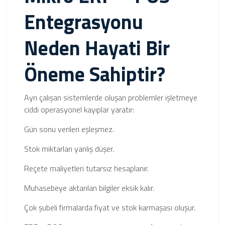
Entegrasyonu
Neden Hayati Bir
Öneme Sahiptir?
Ayrı çalışan sistemlerde oluşan problemler işletmeye
ciddi operasyonel kayıplar yaratır:
Gün sonu verileri eşleşmez.
Stok miktarları yanlış düşer.
Reçete maliyetleri tutarsız hesaplanır.
Muhasebeye aktarılan bilgiler eksik kalır.
Çok şubeli firmalarda fiyat ve stok karmaşası oluşur.