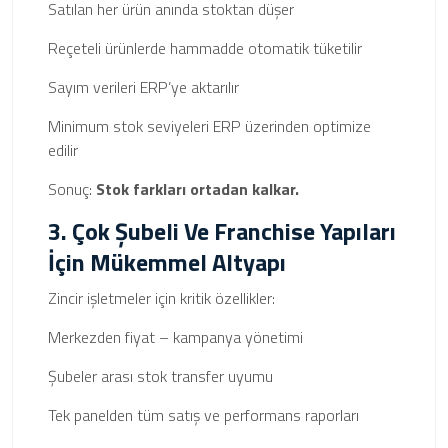
Satılan her ürün anında stoktan düşer
Reçeteli ürünlerde hammadde otomatik tüketilir
Sayım verileri ERP’ye aktarılır
Minimum stok seviyeleri ERP üzerinden optimize
edilir
Sonuç:
Stok farkları ortadan kalkar.
3. Çok Şubeli Ve Franchise Yapıları
İçin Mükemmel Altyapı
Zincir işletmeler için kritik özellikler:
Merkezden fiyat – kampanya yönetimi
Şubeler arası stok transfer uyumu
Tek panelden tüm satış ve performans raporları