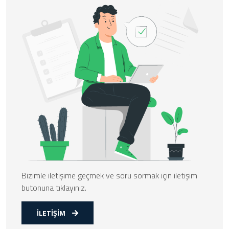
Bizimle iletişime geçmek ve soru sormak için iletişim
butonuna tıklayınız.
İLETİŞİM