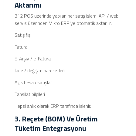
Aktarımı
312 POS üzerinde yapılan her satış işlemi API / web
servis üzerinden Mikro ERP’ye otomatik aktarılır:
Satış fişi
Fatura
E-Arşiv / e-Fatura
İade / değişim hareketleri
Açık hesap satışlar
Tahsilat bilgileri
Hepsi anlık olarak ERP tarafında işlenir.
3. Reçete (BOM) Ve Üretim
Tüketim Entegrasyonu