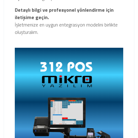
Detaylı bilgi ve profesyonel yönlendirme için
iletişime geçin.
İşletmenize en uygun entegrasyon modelini birlikte
oluşturalım.