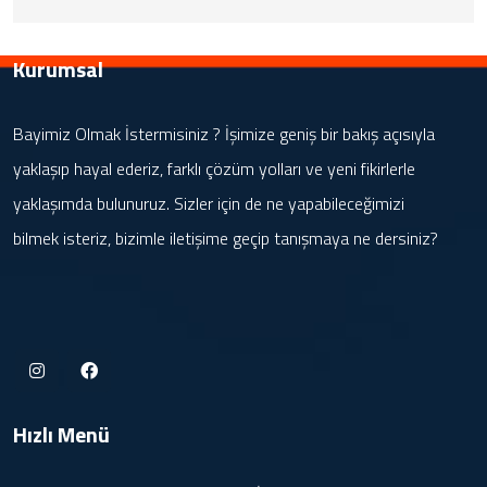
Kurumsal
Bayimiz Olmak İstermisiniz ? İşimize geniş bir bakış açısıyla
yaklaşıp hayal ederiz, farklı çözüm yolları ve yeni fikirlerle
yaklaşımda bulunuruz. Sizler için de ne yapabileceğimizi
bilmek isteriz, bizimle iletişime geçip tanışmaya ne dersiniz?
Hızlı Menü