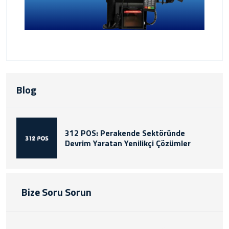
Blog
312 POS: Perakende Sektöründe
Devrim Yaratan Yenilikçi Çözümler
Bize Soru Sorun