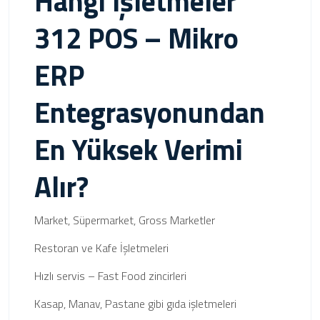
Hangi İşletmeler
312 POS – Mikro
ERP
Entegrasyonundan
En Yüksek Verimi
Alır?
Market, Süpermarket, Gross Marketler
Restoran ve Kafe İşletmeleri
Hızlı servis – Fast Food zincirleri
Kasap, Manav, Pastane gibi gıda işletmeleri