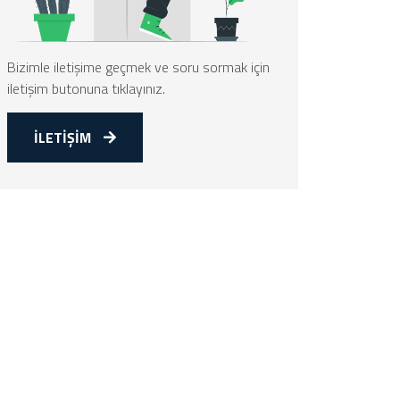
Bizimle iletişime geçmek ve soru sormak için
iletişim butonuna tıklayınız.
İLETİŞİM