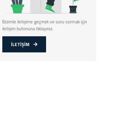
Bizimle iletişime geçmek ve soru sormak için
iletişim butonuna tıklayınız.
İLETİŞİM