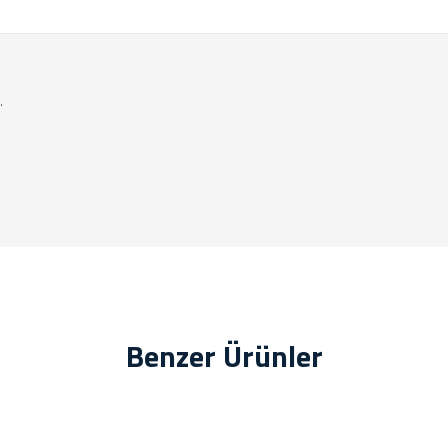
.
Benzer Ürünler