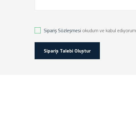
Sipariş Sözleşmesi
okudum ve kabul ediyorum
Sipariş Talebi Oluştur