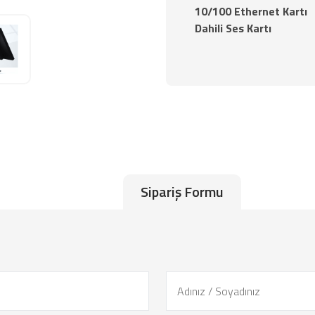
10/100 Ethernet Kartı
Dahili Ses Kartı
Sipariş Formu