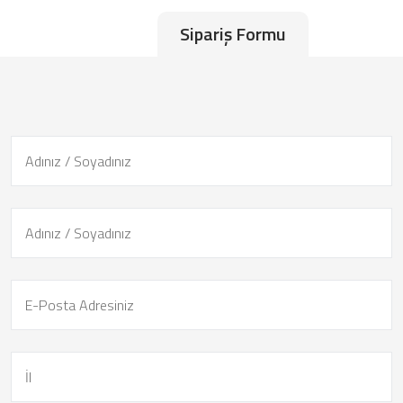
Sipariş Formu