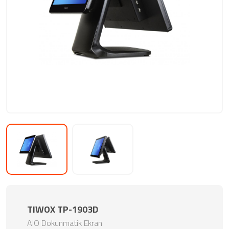
TIWOX TP-1903D
AIO Dokunmatik Ekran