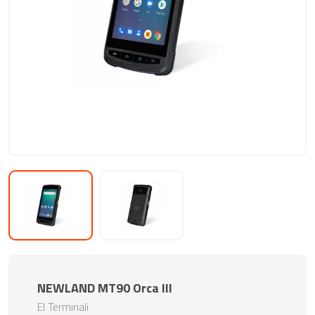
NEWLAND MT90 Orca III
El Terminali