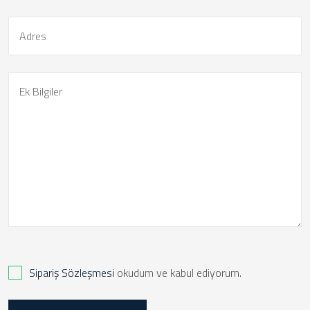
Sipariş Sözleşmesi
okudum ve kabul ediyorum.