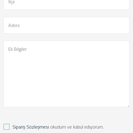
Sipariş Sözleşmesi
okudum ve kabul ediyorum.